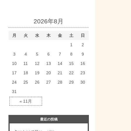
2026年8月
月
火
水
木
金
土
日
1
2
3
4
5
6
7
8
9
10
11
12
13
14
15
16
17
18
19
20
21
22
23
24
25
26
27
28
29
30
31
« 11月
最近の投稿