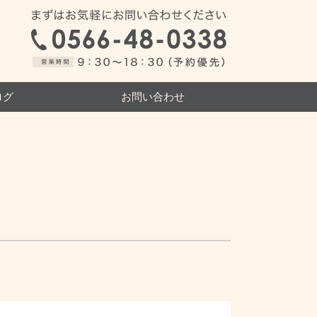
ログ
お問い合わせ