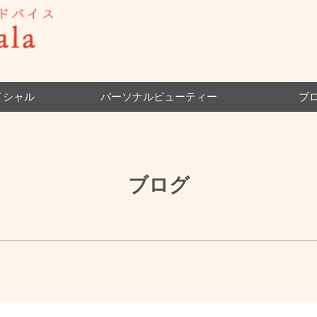
イシャル
パーソナルビューティー
ブ
ブログ