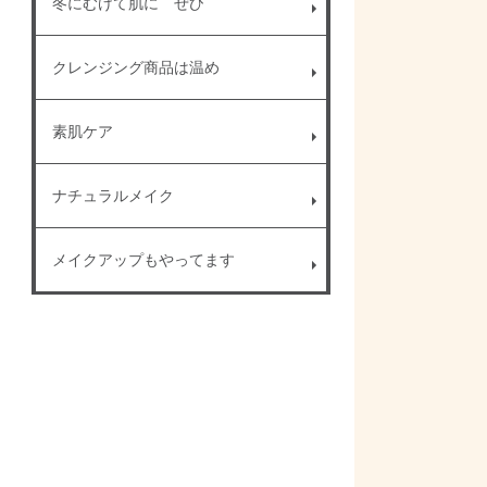
冬にむけて肌に ぜひ
クレンジング商品は温め
素肌ケア
ナチュラルメイク
メイクアップもやってます